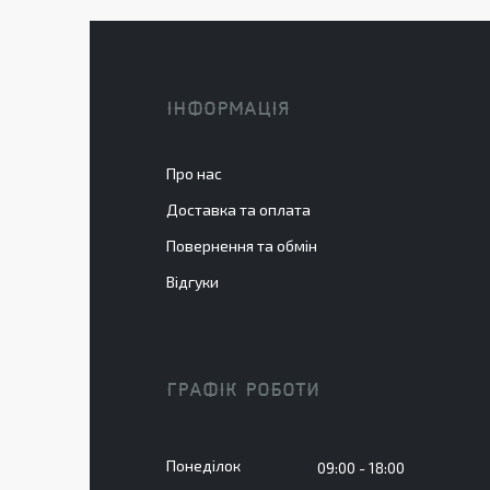
ІНФОРМАЦІЯ
Про нас
Доставка та оплата
Повернення та обмін
Відгуки
ГРАФІК РОБОТИ
Понеділок
09:00
18:00