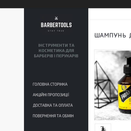
ШАМПУНЬ 
ІНСТРУМЕНТИ ТА
КОСМЕТИКА ДЛЯ
БАРБЕРІВ І ПЕРУКАРІВ
ГОЛОВНА СТОРІНКА
АКЦІЙНІ ПРОПОЗИЦІЇ
ДОСТАВКА ТА ОПЛАТА
ПОВЕРНЕННЯ ТА ОБМІН