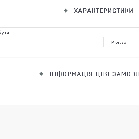
ХАРАКТЕРИСТИКИ
бути
Proraso
ІНФОРМАЦІЯ ДЛЯ ЗАМОВ