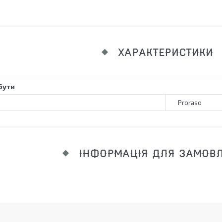
ХАРАКТЕРИСТИКИ
бути
Proraso
ІНФОРМАЦІЯ ДЛЯ ЗАМОВ