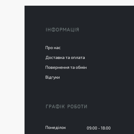
ІНФОРМАЦІЯ
Про нас
Доставка та оплата
Повернення та обмін
Відгуки
ГРАФІК РОБОТИ
Понеділок
09:00
18:00