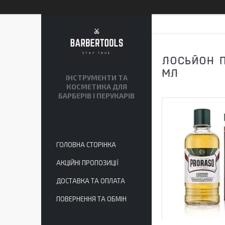
ЛОСЬЙОН П
МЛ
ІНСТРУМЕНТИ ТА
КОСМЕТИКА ДЛЯ
БАРБЕРІВ І ПЕРУКАРІВ
ГОЛОВНА СТОРІНКА
АКЦІЙНІ ПРОПОЗИЦІЇ
ДОСТАВКА ТА ОПЛАТА
ПОВЕРНЕННЯ ТА ОБМІН