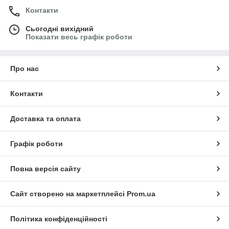
Контакти
Сьогодні вихідний
Показати весь графік роботи
Про нас
Контакти
Доставка та оплата
Графік роботи
Повна версія сайту
Сайт створено на маркетплейсі
Prom.ua
Політика конфіденційності