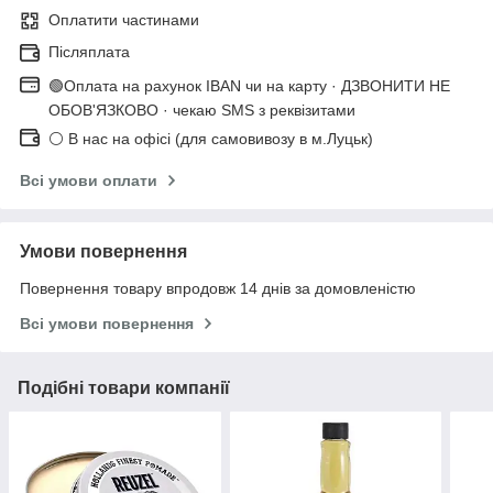
Оплатити частинами
Післяплата
🟢Оплата на рахунок IBAN чи на карту · ДЗВОНИТИ НЕ
ОБОВ'ЯЗКОВО · чекаю SMS з реквізитами
⚪ В нас на офісі (для самовивозу в м.Луцьк)
Всі умови оплати
Умови повернення
Повернення товару впродовж 14 днів за домовленістю
Всі умови повернення
Подібні товари компанії