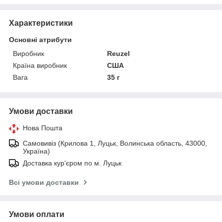
Характеристики
Основні атрибути
Виробник
Reuzel
Країна виробник
США
Вага
35 г
Умови доставки
Нова Пошта
Самовивіз (Крилова 1, Луцьк, Волинська область, 43000,
Україна)
Доставка кур'єром по м. Луцьк
Всі умови доставки
Умови оплати