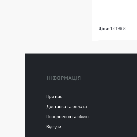
Ціна:
13 198 ₴
ІНФОРМАЦІЯ
Про нас
Доставка та оплата
Повернення та обмін
Відгуки