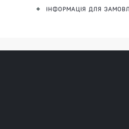
ІНФОРМАЦІЯ ДЛЯ ЗАМОВ