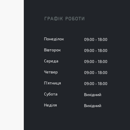
ГРАФІК РОБОТИ
Понеділок
09:00
18:00
Вівторок
09:00
18:00
Середа
09:00
18:00
Четвер
09:00
18:00
Пʼятниця
09:00
18:00
Субота
Вихідний
Неділя
Вихідний