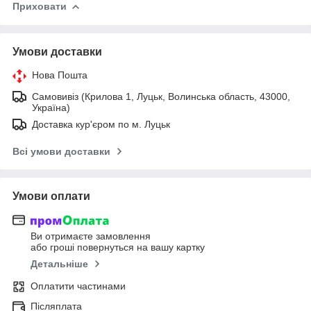
Приховати
Умови доставки
Нова Пошта
Самовивіз (Крилова 1, Луцьк, Волинська область, 43000,
Україна)
Доставка кур'єром по м. Луцьк
Всі умови доставки
Умови оплати
Ви отримаєте замовлення
або гроші повернуться на вашу картку
Детальніше
Оплатити частинами
Післяплата