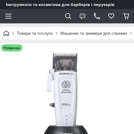
Інструменти та косметика для барберів і перукарів
Товари та послуги
Машинки та тримери для стрижки
Новинка