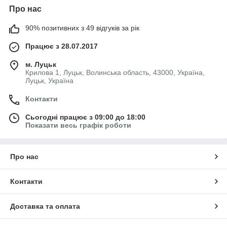
Про нас
90% позитивних з 49 відгуків за рік
Працює з 28.07.2017
м. Луцьк
Крилова 1, Луцьк, Волинська область, 43000, Україна,
Луцьк, Україна
Контакти
Сьогодні працює з 09:00 до 18:00
Показати весь графік роботи
Про нас
Контакти
Доставка та оплата