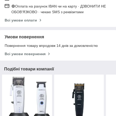
🟢Оплата на рахунок IBAN чи на карту · ДЗВОНИТИ НЕ
ОБОВ'ЯЗКОВО · чекаю SMS з реквізитами
Всі умови оплати
Умови повернення
Повернення товару впродовж 14 днів за домовленістю
Всі умови повернення
Подібні товари компанії