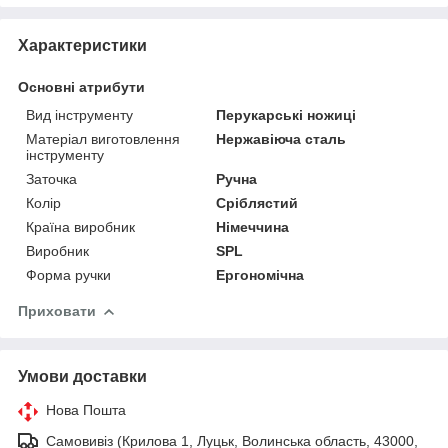
Характеристики
Основні атрибути
Вид інструменту
Перукарські ножиці
Матеріал виготовлення
Нержавіюча сталь
інструменту
Заточка
Ручна
Колір
Сріблястий
Країна виробник
Німеччина
Виробник
SPL
Форма ручки
Ергономічна
Приховати
Умови доставки
Нова Пошта
Самовивіз (Крилова 1, Луцьк, Волинська область, 43000,