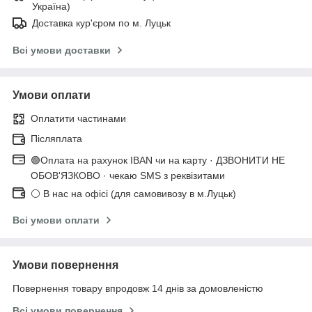
Україна)
Доставка кур'єром по м. Луцьк
Всі умови доставки
Умови оплати
Оплатити частинами
Післяплата
🟢Оплата на рахунок IBAN чи на карту · ДЗВОНИТИ НЕ
ОБОВ'ЯЗКОВО · чекаю SMS з реквізитами
⚪ В нас на офісі (для самовивозу в м.Луцьк)
Всі умови оплати
Умови повернення
Повернення товару впродовж 14 днів за домовленістю
Всі умови повернення