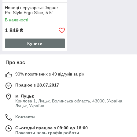
Ножиці перукарські Jaguar
Pre Style Ergo Slice, 5.5"
В наявності
1 849
₴
Купити
Про нас
90% позитивних з 49 відгуків за рік
Працює з 28.07.2017
м. Луцьк
Крилова 1, Луцьк, Волинська область, 43000, Україна,
Луцьк, Україна
Контакти
Сьогодні працює з 09:00 до 18:00
Показати весь графік роботи