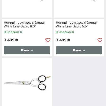
Ножиці перукарські Jaguar
Ножиці перукарські Jaguar
White Line Satin, 6.0"
White Line Satin, 5.5"
В наявності
В наявності
3 499
3 499
₴
₴
Купити
Купити