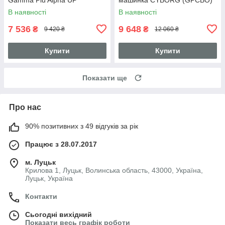
В наявності
В наявності
7 536
9 648
₴
₴
9 420 ₴
12 060 ₴
Купити
Купити
Показати ще
Про нас
90% позитивних з 49 відгуків за рік
Працює з 28.07.2017
м. Луцьк
Крилова 1, Луцьк, Волинська область, 43000, Україна,
Луцьк, Україна
Контакти
Сьогодні вихідний
Показати весь графік роботи