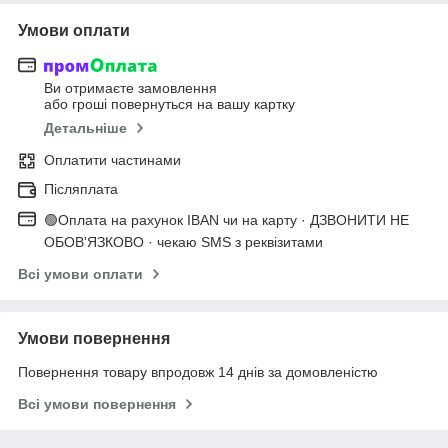
Умови оплати
Ви отримаєте замовлення
або гроші повернуться на вашу картку
Детальніше
Оплатити частинами
Післяплата
🟢Оплата на рахунок IBAN чи на карту · ДЗВОНИТИ НЕ
ОБОВ'ЯЗКОВО · чекаю SMS з реквізитами
Всі умови оплати
Умови повернення
Повернення товару впродовж 14 днів за домовленістю
Всі умови повернення