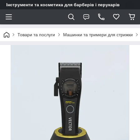
Інструменти та косметика для барберів і перукарів
Товари та послуги
Машинки та тримери для стрижки