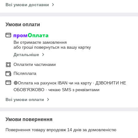
Всі умови доставки
Умови оплати
Ви отримаєте замовлення
або гроші повернуться на вашу картку
Детальніше
Оплатити частинами
Післяплата
🟢Оплата на рахунок IBAN чи на карту · ДЗВОНИТИ НЕ
ОБОВ'ЯЗКОВО · чекаю SMS з реквізитами
Всі умови оплати
Умови повернення
Повернення товару впродовж 14 днів за домовленістю