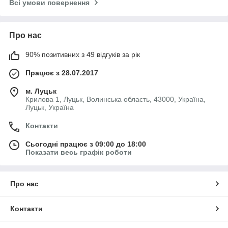
Всі умови повернення
Про нас
90% позитивних з 49 відгуків за рік
Працює з 28.07.2017
м. Луцьк
Крилова 1, Луцьк, Волинська область, 43000, Україна,
Луцьк, Україна
Контакти
Сьогодні працює з 09:00 до 18:00
Показати весь графік роботи
Про нас
Контакти