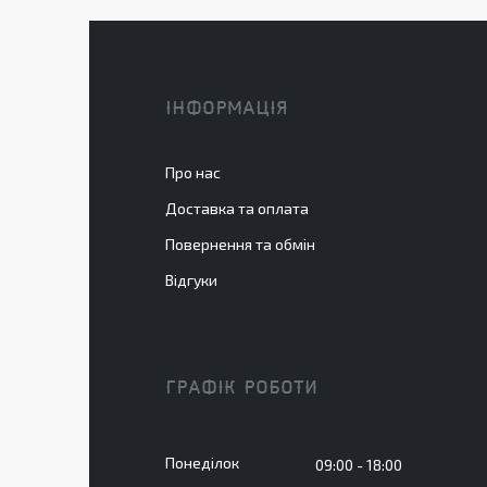
ІНФОРМАЦІЯ
Про нас
Доставка та оплата
Повернення та обмін
Відгуки
ГРАФІК РОБОТИ
Понеділок
09:00
18:00