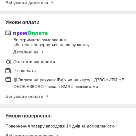
Всі умови доставки
Умови оплати
Ви отримаєте замовлення
або гроші повернуться на вашу картку
Детальніше
Оплатити частинами
Післяплата
🟢Оплата на рахунок IBAN чи на карту · ДЗВОНИТИ НЕ
ОБОВ'ЯЗКОВО · чекаю SMS з реквізитами
Всі умови оплати
Умови повернення
Повернення товару впродовж 14 днів за домовленістю
Всі умови повернення