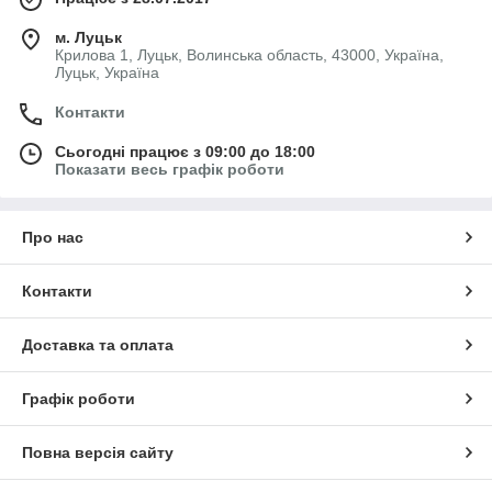
м. Луцьк
Крилова 1, Луцьк, Волинська область, 43000, Україна,
Луцьк, Україна
Контакти
Сьогодні працює з 09:00 до 18:00
Показати весь графік роботи
Про нас
Контакти
Доставка та оплата
Графік роботи
Повна версія сайту