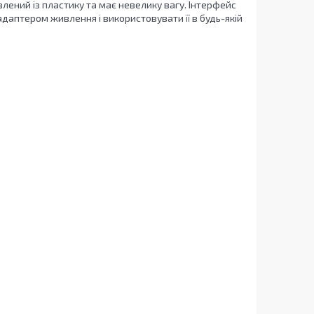
лений із пластику та має невелику вагу. Інтерфейс
адаптером живлення і використовувати її в будь-якій