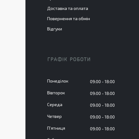
Доставка та оплата
Повернення та обмін
Відгуки
ГРАФІК РОБОТИ
Понеділок
09:00
18:00
Вівторок
09:00
18:00
Середа
09:00
18:00
Четвер
09:00
18:00
Пʼятниця
09:00
18:00