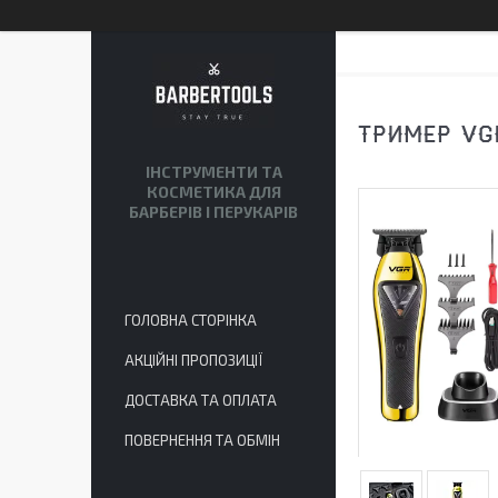
ТРИМЕР VG
ІНСТРУМЕНТИ ТА
КОСМЕТИКА ДЛЯ
БАРБЕРІВ І ПЕРУКАРІВ
ГОЛОВНА СТОРІНКА
АКЦІЙНІ ПРОПОЗИЦІЇ
ДОСТАВКА ТА ОПЛАТА
ПОВЕРНЕННЯ ТА ОБМІН