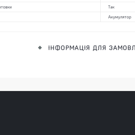
нтовки
Так
Акумулятор
ІНФОРМАЦІЯ ДЛЯ ЗАМОВ