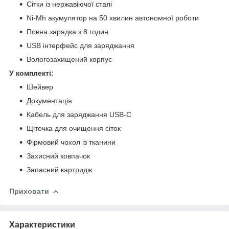
Сітки із нержавіючої сталі
Ni-Mh акумулятор на 50 хвилин автономної роботи
Повна зарядка з 8 годин
USB інтерфейс для заряджання
Вологозахищений корпус
У комплекті:
Шейвер
Документація
Кабель для заряджання USB-C
Щіточка для очищення сіток
Фірмовий чохол із тканини
Захисний ковпачок
Запасний картридж
Приховати
Характеристики