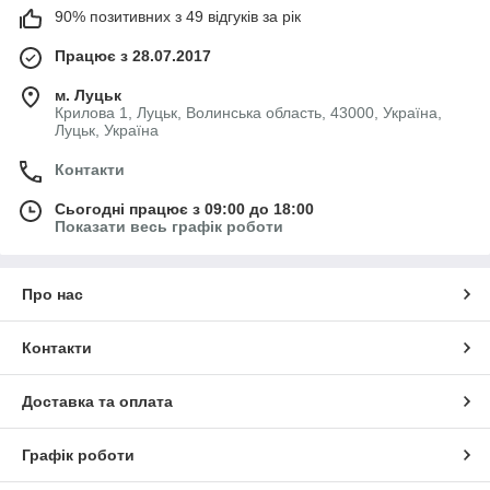
90% позитивних з 49 відгуків за рік
Працює з 28.07.2017
м. Луцьк
Крилова 1, Луцьк, Волинська область, 43000, Україна,
Луцьк, Україна
Контакти
Сьогодні працює з 09:00 до 18:00
Показати весь графік роботи
Про нас
Контакти
Доставка та оплата
Графік роботи