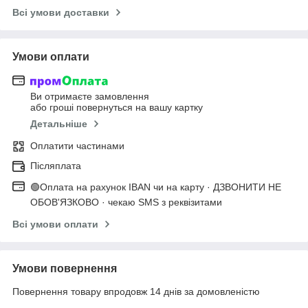
Всі умови доставки
Умови оплати
Ви отримаєте замовлення
або гроші повернуться на вашу картку
Детальніше
Оплатити частинами
Післяплата
🟢Оплата на рахунок IBAN чи на карту · ДЗВОНИТИ НЕ
ОБОВ'ЯЗКОВО · чекаю SMS з реквізитами
Всі умови оплати
Умови повернення
Повернення товару впродовж 14 днів за домовленістю