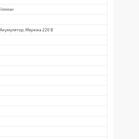
Trimmer
 Акумулятор, Мережа 220 В