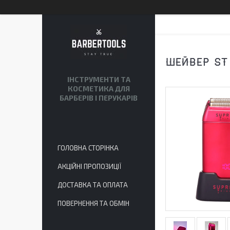
ШЕЙВЕР ST
ІНСТРУМЕНТИ ТА
КОСМЕТИКА ДЛЯ
БАРБЕРІВ І ПЕРУКАРІВ
ГОЛОВНА СТОРІНКА
АКЦІЙНІ ПРОПОЗИЦІЇ
ДОСТАВКА ТА ОПЛАТА
ПОВЕРНЕННЯ ТА ОБМІН