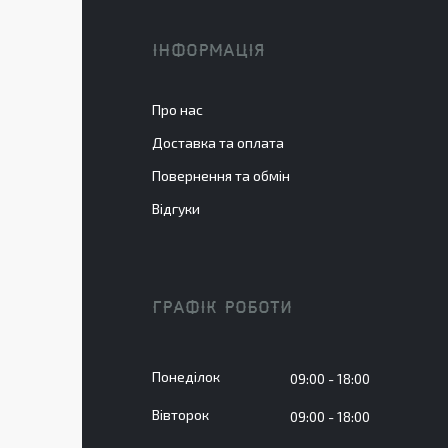
ІНФОРМАЦІЯ
Про нас
Доставка та оплата
Повернення та обмін
Відгуки
ГРАФІК РОБОТИ
Понеділок
09:00
18:00
Вівторок
09:00
18:00