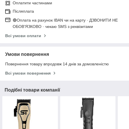
Оплатити частинами
Післяплата
🟢Оплата на рахунок IBAN чи на карту · ДЗВОНИТИ НЕ
ОБОВ'ЯЗКОВО · чекаю SMS з реквізитами
Всі умови оплати
Умови повернення
Повернення товару впродовж 14 днів за домовленістю
Всі умови повернення
Подібні товари компанії