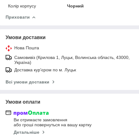
Колір корпусу
Чорний
Приховати
Умови доставки
Нова Пошта
Самовивіз (Крилова 1, Луцьк, Волинська область, 43000,
Україна)
Доставка кур'єром по м. Луцьк
Всі умови доставки
Умови оплати
Ви отримаєте замовлення
або гроші повернуться на вашу картку
Детальніше