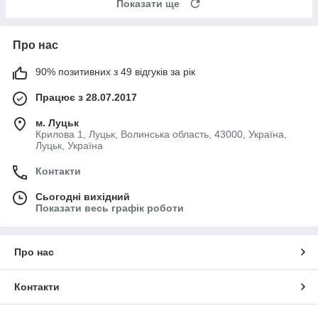
Показати ще
Про нас
90% позитивних з 49 відгуків за рік
Працює з 28.07.2017
м. Луцьк
Крилова 1, Луцьк, Волинська область, 43000, Україна,
Луцьк, Україна
Контакти
Сьогодні вихідний
Показати весь графік роботи
Про нас
Контакти