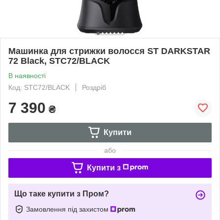
Машинка для стрижки волосся ST DARKSTAR
72 Black, STC72/BLACK
В наявності
Код: STC72/BLACK
Роздріб
7 390
₴
Купити
або
Купити з
Що таке купити з Пром?
Замовлення під захистом