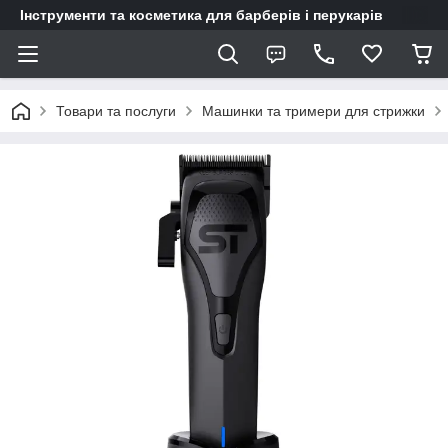
Інструменти та косметика для барберів і перукарів
Товари та послуги
Машинки та тримери для стрижки