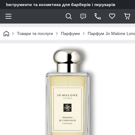
Інструменти та косметика для барберів і перукарів
Товари та послуги
Парфуми
Парфум Jo Malone Lon