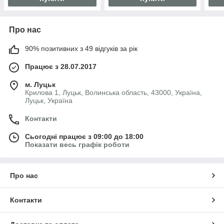
Про нас
90% позитивних з 49 відгуків за рік
Працює з 28.07.2017
м. Луцьк
Крилова 1, Луцьк, Волинська область, 43000, Україна,
Луцьк, Україна
Контакти
Сьогодні працює з 09:00 до 18:00
Показати весь графік роботи
Про нас
Контакти