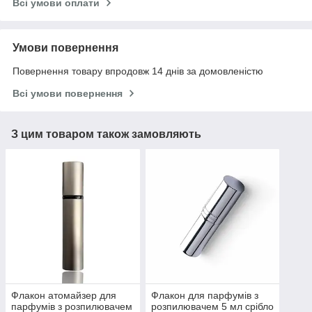
Всі умови оплати
Умови повернення
Повернення товару впродовж 14 днів за домовленістю
Всі умови повернення
З цим товаром також замовляють
Флакон атомайзер для
Флакон для парфумів з
парфумів з розпилювачем
розпилювачем 5 мл срібло