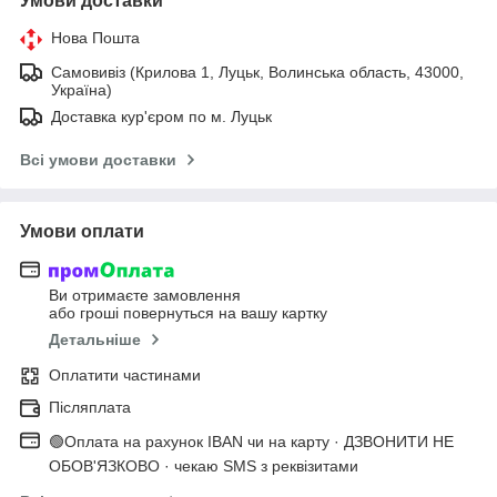
Умови доставки
Нова Пошта
Самовивіз (Крилова 1, Луцьк, Волинська область, 43000,
Україна)
Доставка кур'єром по м. Луцьк
Всі умови доставки
Умови оплати
Ви отримаєте замовлення
або гроші повернуться на вашу картку
Детальніше
Оплатити частинами
Післяплата
🟢Оплата на рахунок IBAN чи на карту · ДЗВОНИТИ НЕ
ОБОВ'ЯЗКОВО · чекаю SMS з реквізитами