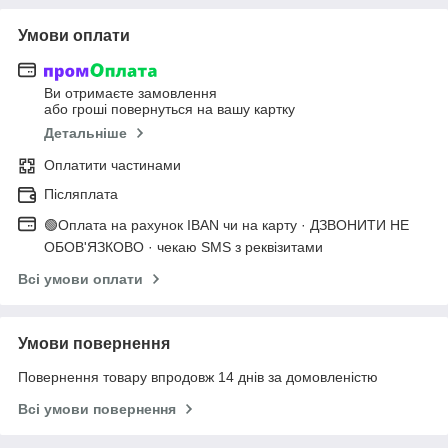
Умови оплати
Ви отримаєте замовлення
або гроші повернуться на вашу картку
Детальніше
Оплатити частинами
Післяплата
🟢Оплата на рахунок IBAN чи на карту · ДЗВОНИТИ НЕ
ОБОВ'ЯЗКОВО · чекаю SMS з реквізитами
Всі умови оплати
Умови повернення
Повернення товару впродовж 14 днів за домовленістю
Всі умови повернення