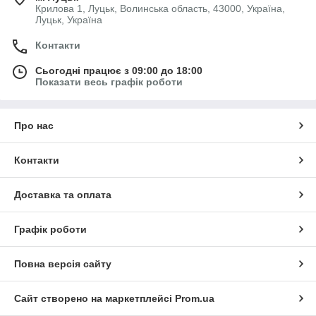
Крилова 1, Луцьк, Волинська область, 43000, Україна,
Луцьк, Україна
Контакти
Сьогодні працює з 09:00 до 18:00
Показати весь графік роботи
Про нас
Контакти
Доставка та оплата
Графік роботи
Повна версія сайту
Сайт створено на маркетплейсі
Prom.ua