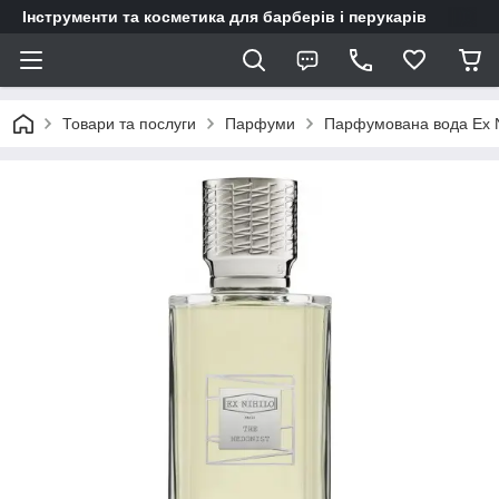
Інструменти та косметика для барберів і перукарів
Товари та послуги
Парфуми
Парфумована вода Ex Ni