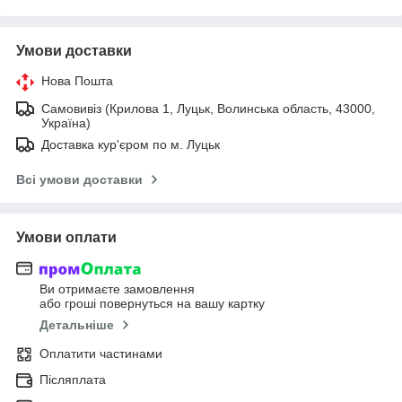
Умови доставки
Нова Пошта
Самовивіз (Крилова 1, Луцьк, Волинська область, 43000,
Україна)
Доставка кур'єром по м. Луцьк
Всі умови доставки
Умови оплати
Ви отримаєте замовлення
або гроші повернуться на вашу картку
Детальніше
Оплатити частинами
Післяплата