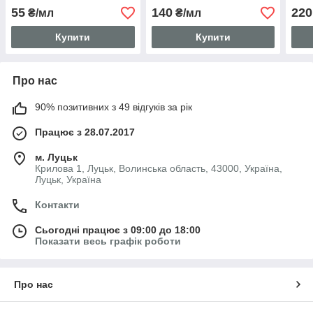
55
140
220
₴/мл
₴/мл
Купити
Купити
Про нас
90% позитивних з 49 відгуків за рік
Працює з 28.07.2017
м. Луцьк
Крилова 1, Луцьк, Волинська область, 43000, Україна,
Луцьк, Україна
Контакти
Сьогодні працює з 09:00 до 18:00
Показати весь графік роботи
Про нас