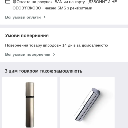
🟢Оплата на рахунок IBAN чи на карту · ДЗВОНИТИ НЕ
ОБОВ'ЯЗКОВО · чекаю SMS з реквізитами
Всі умови оплати
Умови повернення
Повернення товару впродовж 14 днів за домовленістю
Всі умови повернення
З цим товаром також замовляють