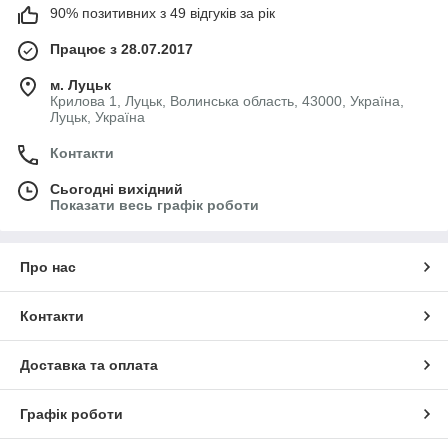
90% позитивних з 49 відгуків за рік
Працює з 28.07.2017
м. Луцьк
Крилова 1, Луцьк, Волинська область, 43000, Україна,
Луцьк, Україна
Контакти
Сьогодні вихідний
Показати весь графік роботи
Про нас
Контакти
Доставка та оплата
Графік роботи