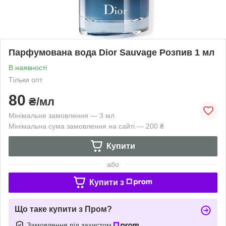
Парфумована вода Dior Sauvage Розпив 1 мл
В наявності
Тільки опт
80
₴/мл
Мінімальне замовлення — 3 мл
Мінімальна сума замовлення на сайті — 200 ₴
Купити
або
Купити з
Що таке купити з Пром?
Замовлення під захистом