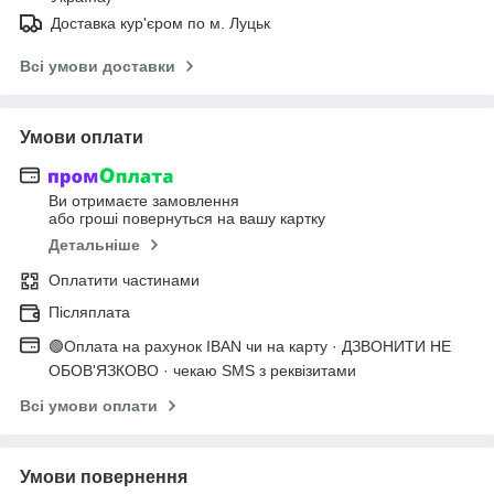
Доставка кур'єром по м. Луцьк
Всі умови доставки
Умови оплати
Ви отримаєте замовлення
або гроші повернуться на вашу картку
Детальніше
Оплатити частинами
Післяплата
🟢Оплата на рахунок IBAN чи на карту · ДЗВОНИТИ НЕ
ОБОВ'ЯЗКОВО · чекаю SMS з реквізитами
Всі умови оплати
Умови повернення