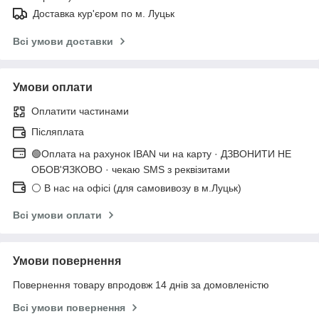
Доставка кур'єром по м. Луцьк
Всі умови доставки
Умови оплати
Оплатити частинами
Післяплата
🟢Оплата на рахунок IBAN чи на карту · ДЗВОНИТИ НЕ
ОБОВ'ЯЗКОВО · чекаю SMS з реквізитами
⚪ В нас на офісі (для самовивозу в м.Луцьк)
Всі умови оплати
Умови повернення
Повернення товару впродовж 14 днів за домовленістю
Всі умови повернення