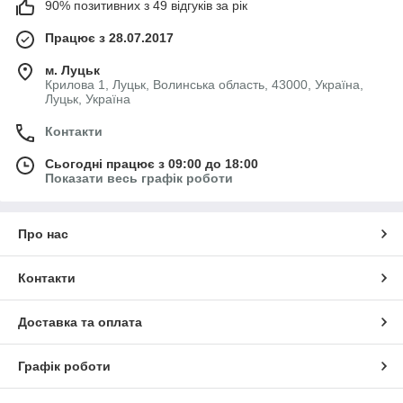
90% позитивних з 49 відгуків за рік
Працює з 28.07.2017
м. Луцьк
Крилова 1, Луцьк, Волинська область, 43000, Україна,
Луцьк, Україна
Контакти
Сьогодні працює з 09:00 до 18:00
Показати весь графік роботи
Про нас
Контакти
Доставка та оплата
Графік роботи