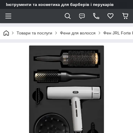
Інструменти та косметика для барберів і перукарів
Товари та послуги
Фени для волосся
Фен JRL Forte