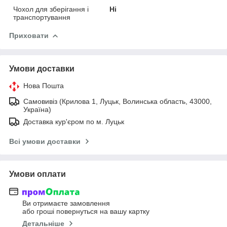
Чохол для зберігання і
Ні
транспортування
Приховати
Умови доставки
Нова Пошта
Самовивіз (Крилова 1, Луцьк, Волинська область, 43000,
Україна)
Доставка кур'єром по м. Луцьк
Всі умови доставки
Умови оплати
Ви отримаєте замовлення
або гроші повернуться на вашу картку
Детальніше