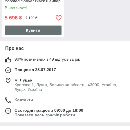
Boosted Shaver Black шейвер
В наявності
5 696
₴
7 120 ₴
Купити
Про нас
90% позитивних з 49 відгуків за рік
Працює з 28.07.2017
м. Луцьк
Крилова 1, Луцьк, Волинська область, 43000, Україна,
Луцьк, Україна
Контакти
Сьогодні працює з 09:00 до 18:00
Показати весь графік роботи