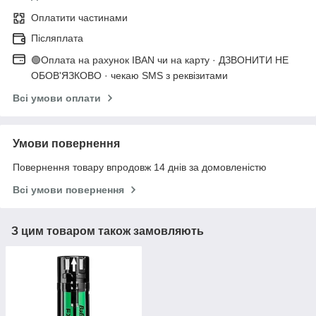
Оплатити частинами
Післяплата
🟢Оплата на рахунок IBAN чи на карту · ДЗВОНИТИ НЕ
ОБОВ'ЯЗКОВО · чекаю SMS з реквізитами
Всі умови оплати
Умови повернення
Повернення товару впродовж 14 днів за домовленістю
Всі умови повернення
З цим товаром також замовляють