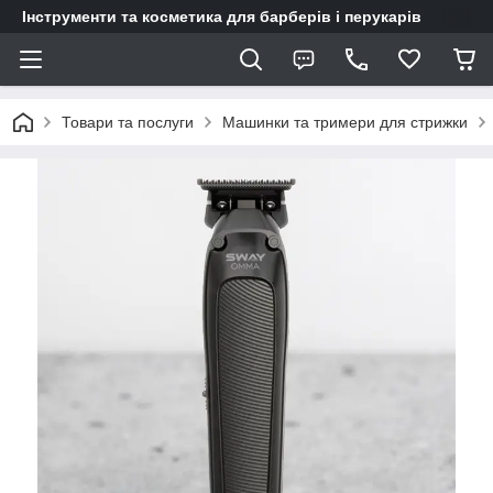
Інструменти та косметика для барберів і перукарів
Товари та послуги
Машинки та тримери для стрижки