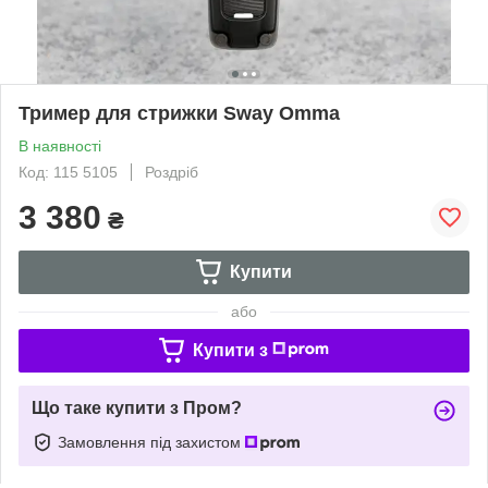
Тример для стрижки Sway Omma
В наявності
Код: 115 5105
Роздріб
3 380
₴
Купити
або
Купити з
Що таке купити з Пром?
Замовлення під захистом