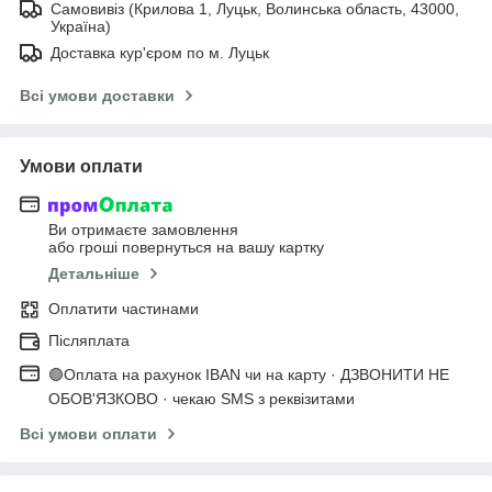
Самовивіз (Крилова 1, Луцьк, Волинська область, 43000,
Україна)
Доставка кур'єром по м. Луцьк
Всі умови доставки
Умови оплати
Ви отримаєте замовлення
або гроші повернуться на вашу картку
Детальніше
Оплатити частинами
Післяплата
🟢Оплата на рахунок IBAN чи на карту · ДЗВОНИТИ НЕ
ОБОВ'ЯЗКОВО · чекаю SMS з реквізитами
Всі умови оплати