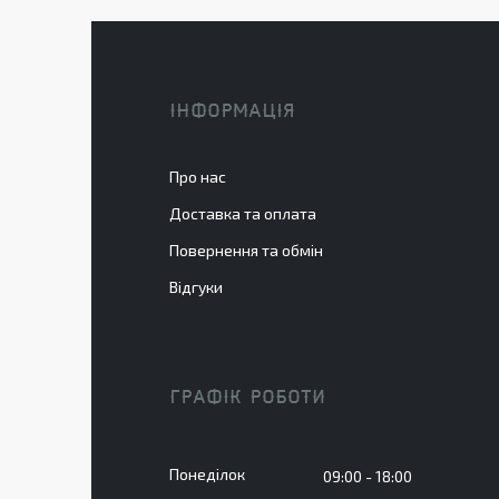
ІНФОРМАЦІЯ
Про нас
Доставка та оплата
Повернення та обмін
Відгуки
ГРАФІК РОБОТИ
Понеділок
09:00
18:00