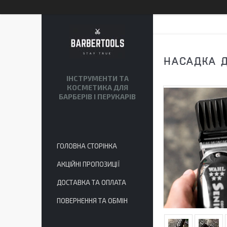
НАСАДКА Д
ІНСТРУМЕНТИ ТА
КОСМЕТИКА ДЛЯ
БАРБЕРІВ І ПЕРУКАРІВ
ГОЛОВНА СТОРІНКА
АКЦІЙНІ ПРОПОЗИЦІЇ
ДОСТАВКА ТА ОПЛАТА
ПОВЕРНЕННЯ ТА ОБМІН