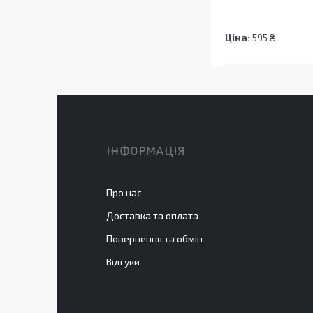
Ціна:
595 ₴
ІНФОРМАЦІЯ
Про нас
Доставка та оплата
Повернення та обмін
Відгуки