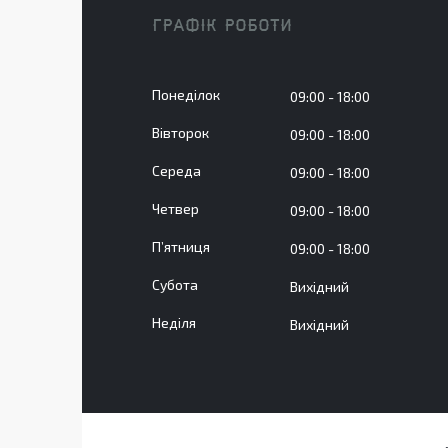
ГРАФІК РОБОТИ
Понеділок
09:00
18:00
Вівторок
09:00
18:00
Середа
09:00
18:00
Четвер
09:00
18:00
Пʼятниця
09:00
18:00
Субота
Вихідний
Неділя
Вихідний