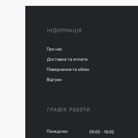
ІНФОРМАЦІЯ
Про нас
Доставка та оплата
Повернення та обмін
Відгуки
ГРАФІК РОБОТИ
Понеділок
09:00
18:00