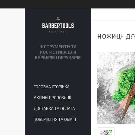
НОЖИЦІ ДЛ
ІНСТРУМЕНТИ ТА
КОСМЕТИКА ДЛЯ
БАРБЕРІВ І ПЕРУКАРІВ
ГОЛОВНА СТОРІНКА
АКЦІЙНІ ПРОПОЗИЦІЇ
ДОСТАВКА ТА ОПЛАТА
ПОВЕРНЕННЯ ТА ОБМІН