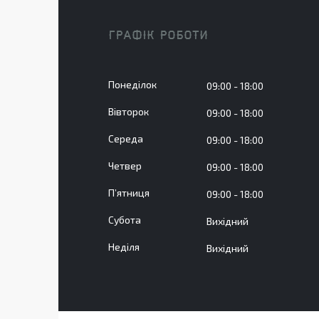
ГРАФІК РОБОТИ
Понеділок
09:00
18:00
Вівторок
09:00
18:00
Середа
09:00
18:00
Четвер
09:00
18:00
Пʼятниця
09:00
18:00
Субота
Вихідний
Неділя
Вихідний