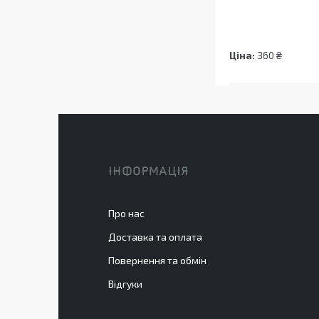
Ціна:
360 ₴
ІНФОРМАЦІЯ
Про нас
Доставка та оплата
Повернення та обмін
Відгуки