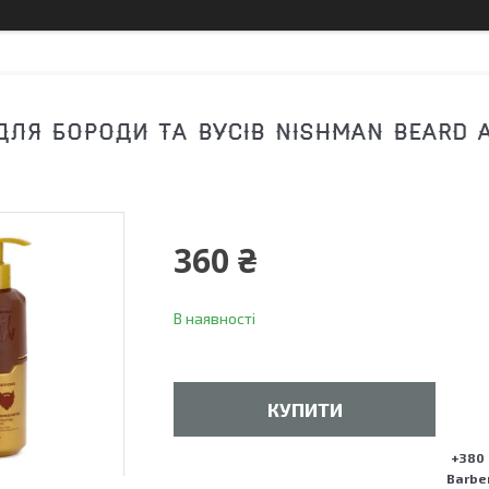
ЛЯ БОРОДИ ТА ВУСІВ NISHMAN BEARD 
360 ₴
В наявності
КУПИТИ
+380 
Barber