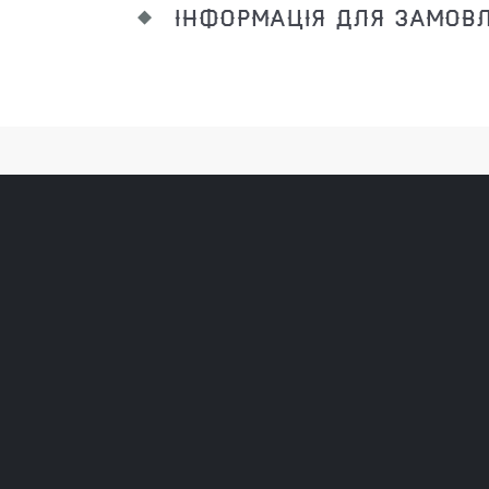
ІНФОРМАЦІЯ ДЛЯ ЗАМОВ