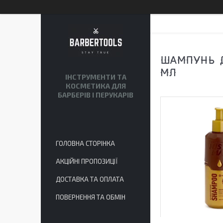
ШАМПУНЬ Д
МЛ
ІНСТРУМЕНТИ ТА
КОСМЕТИКА ДЛЯ
БАРБЕРІВ І ПЕРУКАРІВ
ГОЛОВНА СТОРІНКА
АКЦІЙНІ ПРОПОЗИЦІЇ
ДОСТАВКА ТА ОПЛАТА
ПОВЕРНЕННЯ ТА ОБМІН