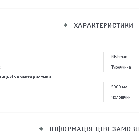
ХАРАКТЕРИСТИКИ
Nishman
к
Туреччина
ицькі характеристики
5000 мл
Чоловічий
ІНФОРМАЦІЯ ДЛЯ ЗАМОВ