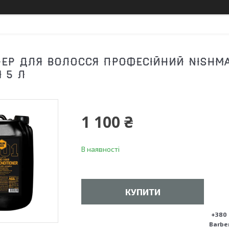
ЕР ДЛЯ ВОЛОССЯ ПРОФЕСІЙНИЙ NISHMAN
 5 Л
1 100 ₴
В наявності
КУПИТИ
+380 
Barber