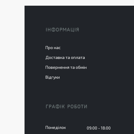
ІНФОРМАЦІЯ
Про нас
Доставка та оплата
Повернення та обмін
Відгуки
ГРАФІК РОБОТИ
Понеділок
09:00
18:00