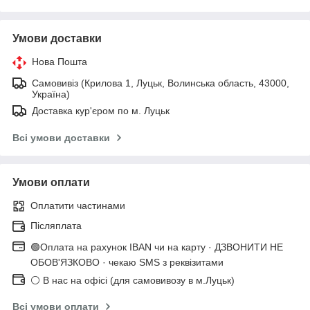
Умови доставки
Нова Пошта
Самовивіз (Крилова 1, Луцьк, Волинська область, 43000,
Україна)
Доставка кур'єром по м. Луцьк
Всі умови доставки
Умови оплати
Оплатити частинами
Післяплата
🟢Оплата на рахунок IBAN чи на карту · ДЗВОНИТИ НЕ
ОБОВ'ЯЗКОВО · чекаю SMS з реквізитами
⚪ В нас на офісі (для самовивозу в м.Луцьк)
Всі умови оплати