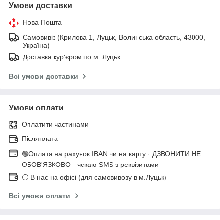
Умови доставки
Нова Пошта
Самовивіз (Крилова 1, Луцьк, Волинська область, 43000,
Україна)
Доставка кур'єром по м. Луцьк
Всі умови доставки
Умови оплати
Оплатити частинами
Післяплата
🟢Оплата на рахунок IBAN чи на карту · ДЗВОНИТИ НЕ
ОБОВ'ЯЗКОВО · чекаю SMS з реквізитами
⚪ В нас на офісі (для самовивозу в м.Луцьк)
Всі умови оплати