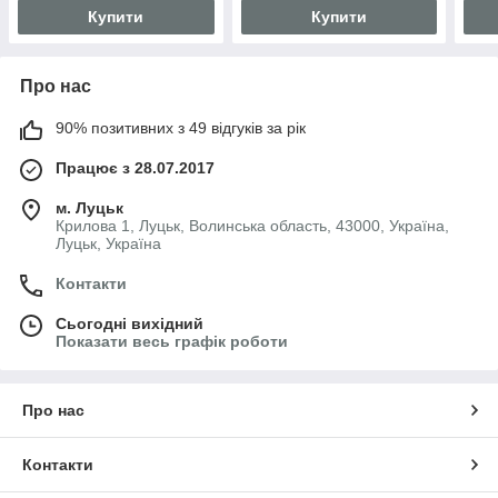
Купити
Купити
Про нас
90% позитивних з 49 відгуків за рік
Працює з 28.07.2017
м. Луцьк
Крилова 1, Луцьк, Волинська область, 43000, Україна,
Луцьк, Україна
Контакти
Сьогодні вихідний
Показати весь графік роботи
Про нас
Контакти