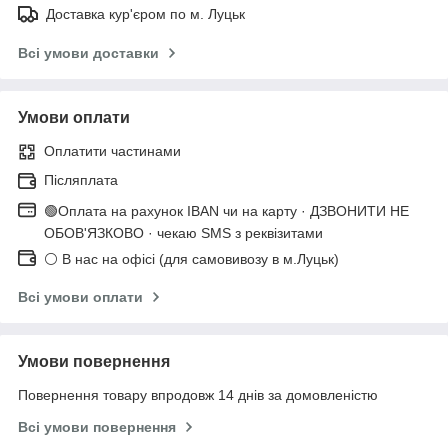
Доставка кур'єром по м. Луцьк
Всі умови доставки
Умови оплати
Оплатити частинами
Післяплата
🟢Оплата на рахунок IBAN чи на карту · ДЗВОНИТИ НЕ
ОБОВ'ЯЗКОВО · чекаю SMS з реквізитами
⚪ В нас на офісі (для самовивозу в м.Луцьк)
Всі умови оплати
Умови повернення
Повернення товару впродовж 14 днів за домовленістю
Всі умови повернення