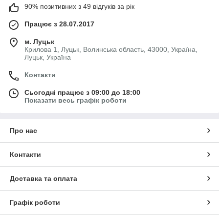
90% позитивних з 49 відгуків за рік
Працює з 28.07.2017
м. Луцьк
Крилова 1, Луцьк, Волинська область, 43000, Україна,
Луцьк, Україна
Контакти
Сьогодні працює з 09:00 до 18:00
Показати весь графік роботи
Про нас
Контакти
Доставка та оплата
Графік роботи