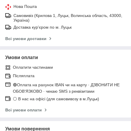
Нова Пошта
Самовивіз (Крилова 1, Луцьк, Волинська область, 43000,
Україна)
Доставка кур'єром по м. Луцьк
Всі умови доставки
Умови оплати
Оплатити частинами
Післяплата
🟢Оплата на рахунок IBAN чи на карту · ДЗВОНИТИ НЕ
ОБОВ'ЯЗКОВО · чекаю SMS з реквізитами
⚪ В нас на офісі (для самовивозу в м.Луцьк)
Всі умови оплати
Умови повернення