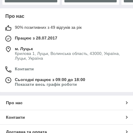
Про нас
90% позитивних з 49 відгуків за рік
Працює з 28.07.2017
м. Луцьк
Крилова 1, Луцьк, Волинська область, 43000, Україна,
Луцьк, Україна
Контакти
Сьогодні працює з 09:00 до 18:00
Показати весь графік роботи
Про нас
Контакти
Доставка та оплата