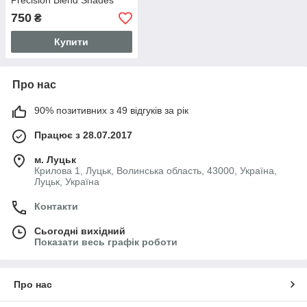
Precision Blend Shades
750
₴
Купити
Про нас
90% позитивних з 49 відгуків за рік
Працює з 28.07.2017
м. Луцьк
Крилова 1, Луцьк, Волинська область, 43000, Україна,
Луцьк, Україна
Контакти
Сьогодні вихідний
Показати весь графік роботи
Про нас