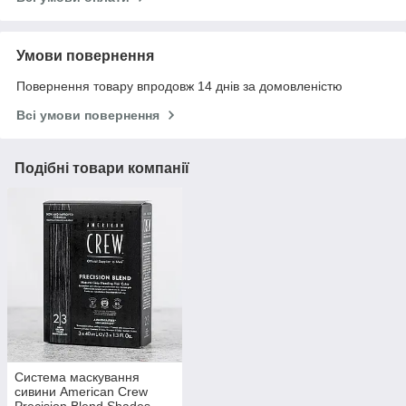
Умови повернення
Повернення товару впродовж 14 днів за домовленістю
Всі умови повернення
Подібні товари компанії
Система маскування
сивини American Crew