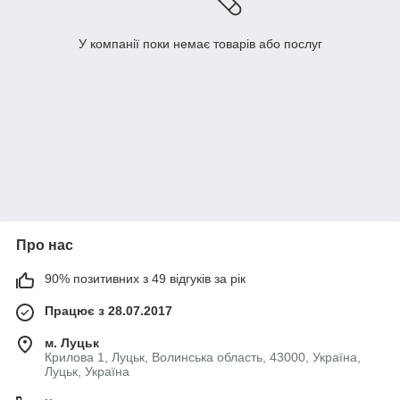
У компанії поки немає товарів або послуг
Про нас
90% позитивних з 49 відгуків за рік
Працює з 28.07.2017
м. Луцьк
Крилова 1, Луцьк, Волинська область, 43000, Україна,
Луцьк, Україна